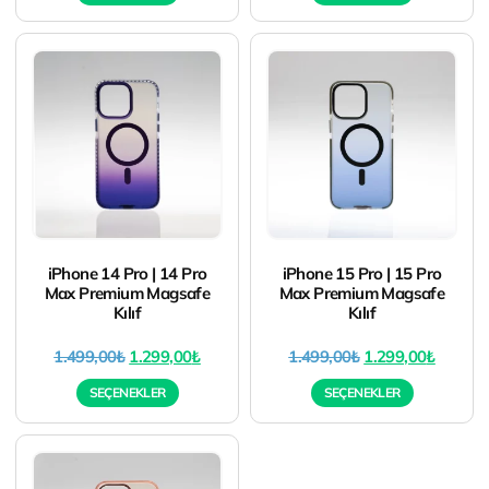
iPhone 14 Pro | 14 Pro
iPhone 15 Pro | 15 Pro
Max Premium Magsafe
Max Premium Magsafe
Kılıf
Kılıf
1.499,00
₺
1.299,00
₺
1.499,00
₺
1.299,00
₺
SEÇENEKLER
SEÇENEKLER