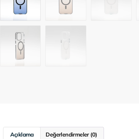
Açıklama
Değerlendirmeler (0)