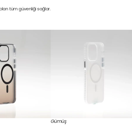
ı olan tüm güvenliği sağlar.
Gümüş