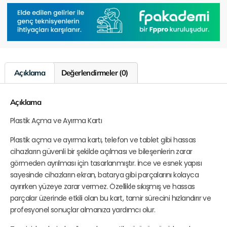
Açıklama
Değerlendirmeler (0)
Açıklama
Plastik Açma ve Ayırma Kartı
Plastik açma ve ayırma kartı, telefon ve tablet gibi hassas
cihazların güvenli bir şekilde açılması ve bileşenlerin zarar
görmeden ayrılması için tasarlanmıştır. İnce ve esnek yapısı
sayesinde cihazların ekran, batarya gibi parçalarını kolayca
ayırırken yüzeye zarar vermez. Özellikle sıkışmış ve hassas
parçalar üzerinde etkili olan bu kart, tamir sürecini hızlandırır ve
profesyonel sonuçlar almanıza yardımcı olur.