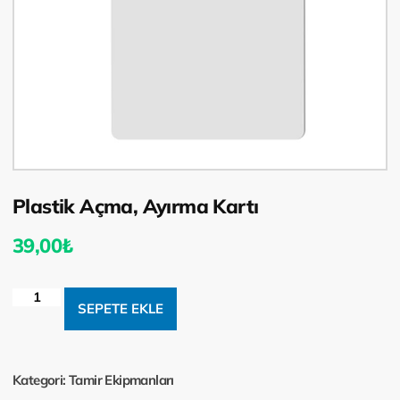
Plastik Açma, Ayırma Kartı
39,00
₺
SEPETE EKLE
Kategori:
Tamir Ekipmanları